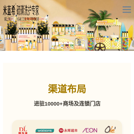
渠道布局
进驻10000+商场及连锁门店