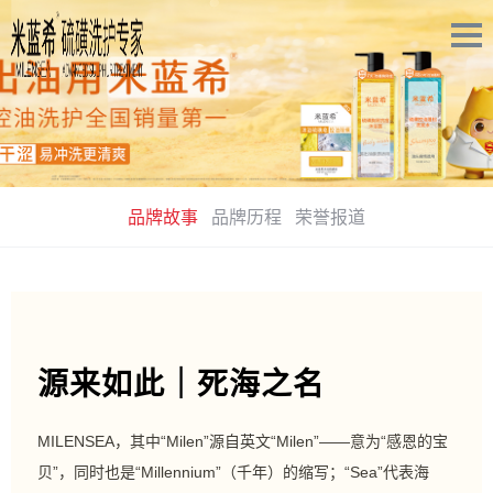
品牌故事
品牌历程
荣誉报道
源来如此｜死海之名
MILENSEA，其中“Milen”源自英文“Milen”——意为“感恩的宝
贝”，同时也是“Millennium”（千年）的缩写；“Sea”代表海